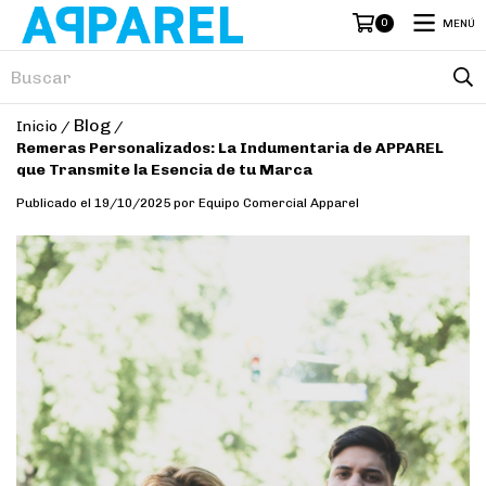
0
MENÚ
Blog
Inicio
/
/
Remeras Personalizados: La Indumentaria de APPAREL
que Transmite la Esencia de tu Marca
Publicado el 19/10/2025 por Equipo Comercial Apparel