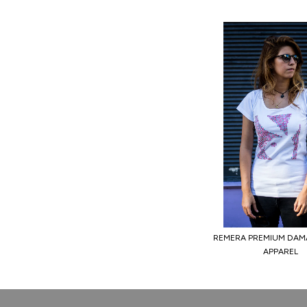
REMERA PREMIUM DAM
APPAREL