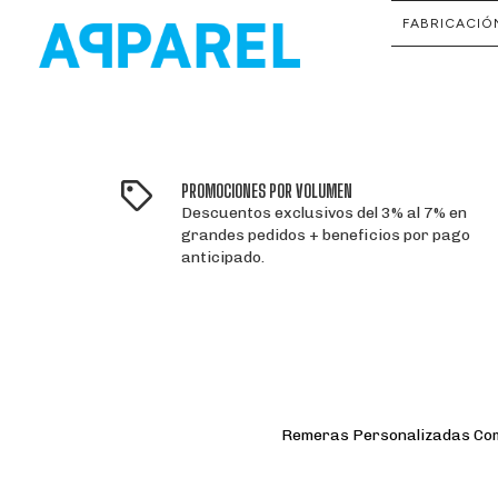
FABRICACIÓ
PROMOCIONES POR VOLUMEN
Descuentos exclusivos del 3% al 7% en
grandes pedidos + beneficios por pago
anticipado.
Remeras Personalizadas Comod