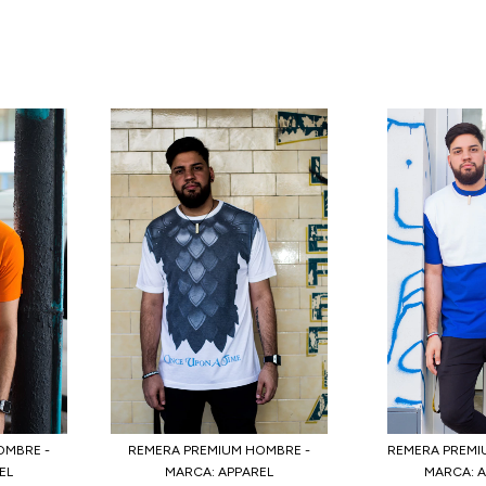
OMBRE -
REMERA PREMIUM HOMBRE -
REMERA PREMI
EL
MARCA: APPAREL
MARCA: 