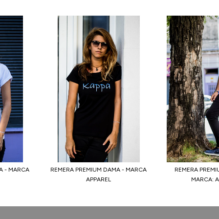
A - MARCA
REMERA PREMIUM DAMA - MARCA
REMERA PREMI
APPAREL
MARCA: 