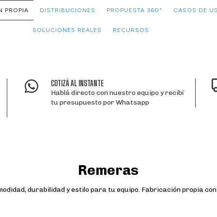
N PROPIA
DISTRIBUCIONES
PROPUESTA 360°
CASOS DE U
SOLUCIONES REALES
RECURSOS
COTIZÁ AL INSTANTE
Hablá directo con nuestro equipo y recibí
tu presupuesto por Whatsapp
Remeras
idad, durabilidad y estilo para tu equipo. Fabricación propia con