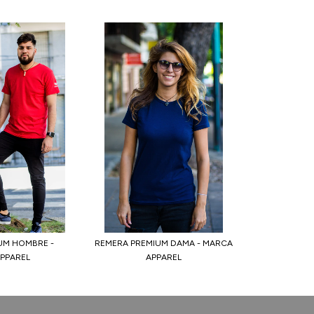
UM HOMBRE -
REMERA PREMIUM DAMA - MARCA
APPAREL
APPAREL