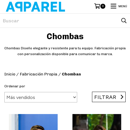
0
MENÚ
Chombas
Chombas Diseño elegante y resistente para tu equipo. Fabricación propia
con personalización disponible para comunicar tu marca.
Inicio
/
Fabricación Propia
/
Chombas
Ordenar por
FILTRAR