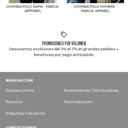
CHOMBA POLO DAMA - MARCA:
CHOMBA POLO HOMBRE -
APPPAREL
MARCA: APPAREL
PROMOCIONES POR VOLUMEN
Descuentos exclusivos del 3% al 7% en grandes pedidos +
beneficios por pago anticipado.
NAVEGACIÓN
Quienes somos
Revendedores / Distribuidores
Recursos
Personalización
Preguntas Frecuentes
CONTACTANOS