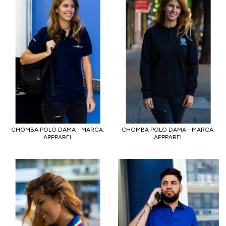
CHOMBA POLO DAMA - MARCA:
CHOMBA POLO DAMA - MARCA:
APPPAREL
APPPAREL