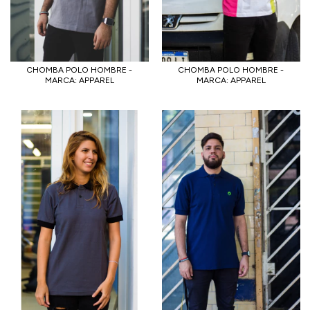
CHOMBA POLO HOMBRE -
CHOMBA POLO HOMBRE -
MARCA: APPAREL
MARCA: APPAREL