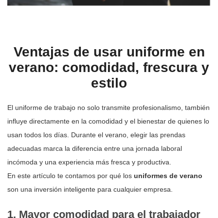
Ventajas de usar uniforme en
verano: comodidad, frescura y
estilo
El uniforme de trabajo no solo transmite profesionalismo, también
influye directamente en la comodidad y el bienestar de quienes lo
usan todos los días. Durante el verano, elegir las prendas
adecuadas marca la diferencia entre una jornada laboral
incómoda y una experiencia más fresca y productiva.
En este artículo te contamos por qué los
uniformes de verano
son una inversión inteligente para cualquier empresa.
1. Mayor comodidad para el trabajador