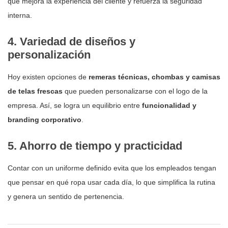
que mejora la experiencia del cliente y refuerza la seguridad
interna.
4. Variedad de diseños y
personalización
Hoy existen opciones de
remeras técnicas, chombas y camisas
de telas frescas
que pueden personalizarse con el logo de la
empresa. Así, se logra un equilibrio entre
funcionalidad y
branding corporativo
.
5. Ahorro de tiempo y practicidad
Contar con un uniforme definido evita que los empleados tengan
que pensar en qué ropa usar cada día, lo que simplifica la rutina
y genera un sentido de pertenencia.