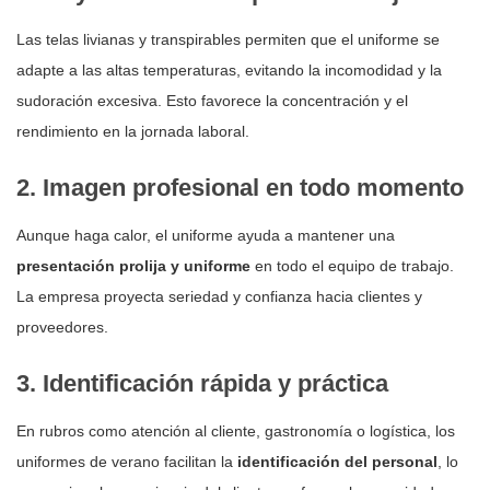
Las telas livianas y transpirables permiten que el uniforme se
adapte a las altas temperaturas, evitando la incomodidad y la
sudoración excesiva. Esto favorece la concentración y el
rendimiento en la jornada laboral.
2. Imagen profesional en todo momento
Aunque haga calor, el uniforme ayuda a mantener una
presentación prolija y uniforme
en todo el equipo de trabajo.
La empresa proyecta seriedad y confianza hacia clientes y
proveedores.
3. Identificación rápida y práctica
En rubros como atención al cliente, gastronomía o logística, los
uniformes de verano facilitan la
identificación del personal
, lo