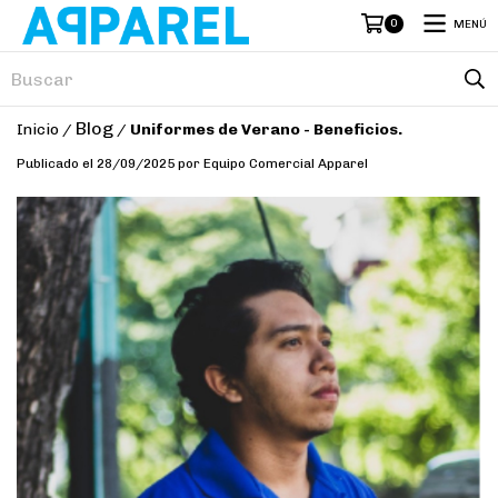
0
MENÚ
Blog
Inicio
/
/
Uniformes de Verano - Beneficios.
Publicado el 28/09/2025 por Equipo Comercial Apparel