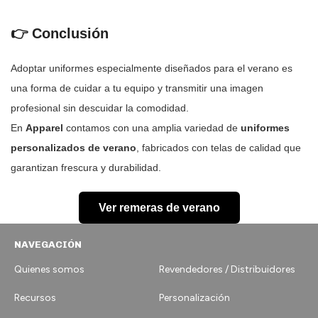
👉 Conclusión
Adoptar uniformes especialmente diseñados para el verano es
una forma de cuidar a tu equipo y transmitir una imagen
profesional sin descuidar la comodidad.
En
Apparel
contamos con una amplia variedad de
uniformes
personalizados de verano
, fabricados con telas de calidad que
garantizan frescura y durabilidad.
Ver remeras de verano
NAVEGACIÓN
Quienes somos
Revendedores / Distribuidores
Recursos
Personalización