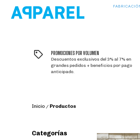
FABRICACIÓ
PROMOCIONES POR VOLUMEN
Descuentos exclusivos del 3% al 7% en
grandes pedidos + beneficios por pago
anticipado.
Inicio
Productos
/
Categorías