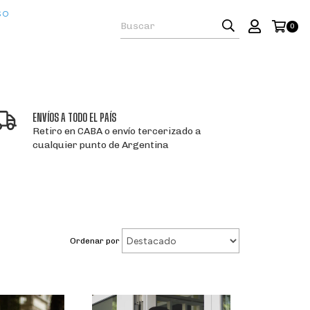
SO
0
ENVÍOS A TODO EL PAÍS
Retiro en CABA o envío tercerizado a
cualquier punto de Argentina
Ordenar por