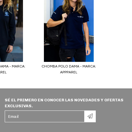
AMA - MARCA:
CHOMBA POLO DAMA - MARCA:
AREL
APPPAREL
SÉ EL PRIMERO EN CONOCER LAS NOVEDADES Y OFERTAS
EXCLUSIVAS.