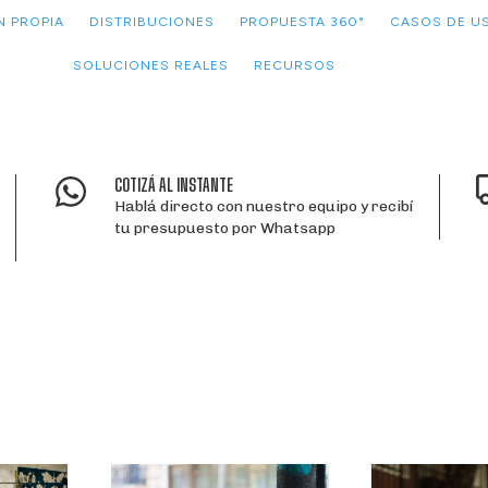
N PROPIA
DISTRIBUCIONES
PROPUESTA 360°
CASOS DE U
SOLUCIONES REALES
RECURSOS
COTIZÁ AL INSTANTE
Hablá directo con nuestro equipo y recibí
tu presupuesto por Whatsapp