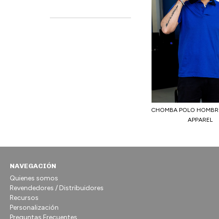
CHOMBA POLO HOMBRE
APPAREL
NAVEGACIÓN
Quienes somos
Revendedores / Distribuidores
Recursos
Personalización
Preguntas Frecuentes