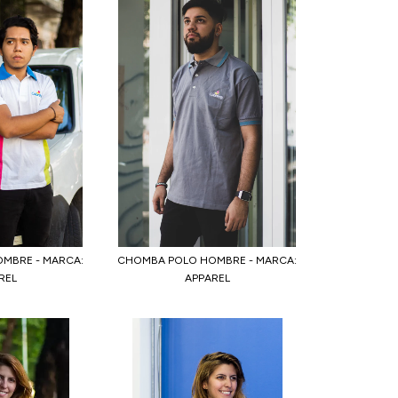
MBRE - MARCA:
CHOMBA POLO HOMBRE - MARCA:
REL
APPAREL